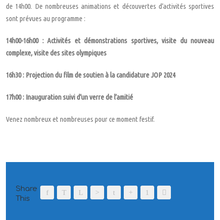
de 14h00. De nombreuses animations et découvertes d’activités sportives
sont prévues au programme :
14h00-16h00 : Activités et démonstrations sportives, visite du nouveau
complexe, visite des sites olympiques
16h30 : Projection du film de soutien à la candidature JOP 2024
17h00 : Inauguration suivi d’un verre de l’amitié
Venez nombreux et nombreuses pour ce moment festif.
Share
This