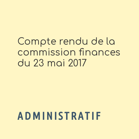
Compte rendu de la
commission finances
du 23 mai 2017
ADMINISTRATIF