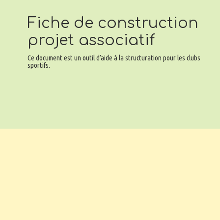
Fiche de construction
projet associatif
Ce document est un outil d’aide à la structuration pour les clubs
sportifs.