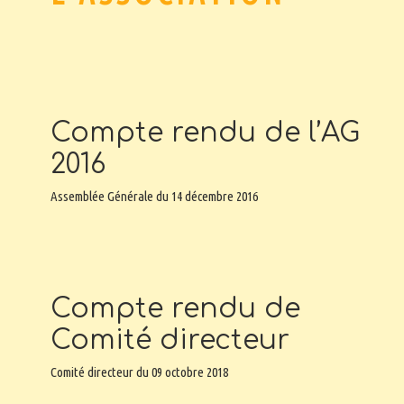
Compte rendu de l’AG
2016
Assemblée Générale du 14 décembre 2016
Compte rendu de
Comité directeur
Comité directeur du 09 octobre 2018