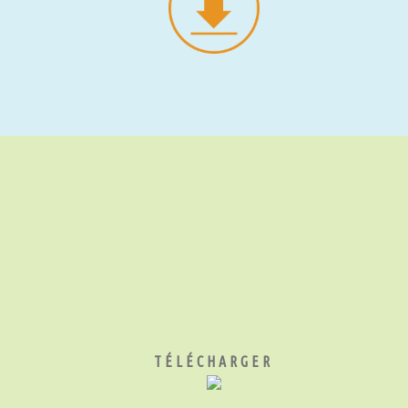
TÉLÉCHARGER