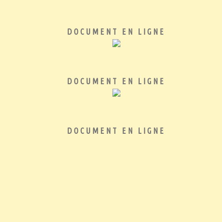
DOCUMENT EN LIGNE
DOCUMENT EN LIGNE
DOCUMENT EN LIGNE