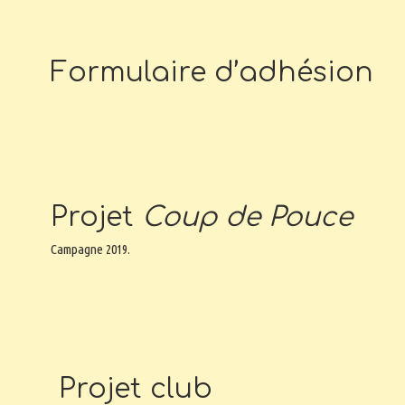
Formulaire d’adhésion
Projet
Coup de Pouce
Campagne 2019.
Projet club