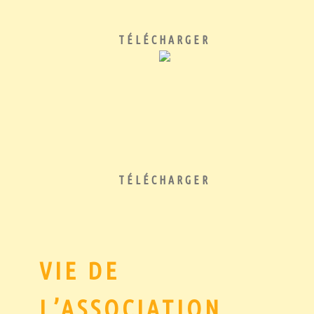
TÉLÉCHARGER
TÉLÉCHARGER
VIE DE
L’ASSOCIATION