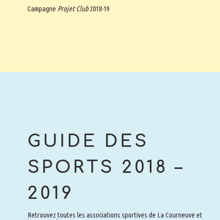
Campagne
Projet Club
2018-19
GUIDE DES
SPORTS 2018 –
2019
Retrouvez toutes les associations sportives de La Courneuve et