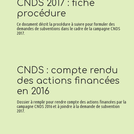
CNDS 2017 : fiche
procédure
Ce document décrit la procédure à suivre pour formuler des
demandes de subventions dans le cadre de la campagne CNDS
2017.
CNDS : compte rendu
des actions financées
en 2016
Dossier à remplir pour rendre compte des actions financées par la
campagne CNDS 2016 et à joindre à la demande de subvention
2017.