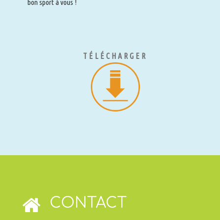
bon sport à vous !
TÉLÉCHARGER
CONTACT