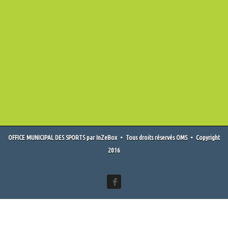
OFFICE MUNICIPAL DES SPORTS
par
InZeBox
• Tous droits réservés OMS • Copyright
2016