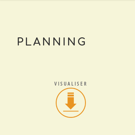
PLANNING
VISUALISER