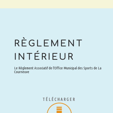
RÈGLEMENT
INTÉRIEUR
Le Règlement Associatif de l’Office Municipal des Sports de La
Courneuve
TÉLÉCHARGER