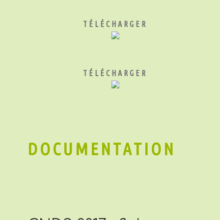
TÉLÉCHARGER
TÉLÉCHARGER
DOCUMENTATION