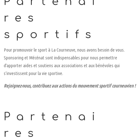
Partenai
res
sportifs
Pour promouvoir le sport à La Courneuve, nous avons besoin de vous.
Sponsoring et Mécénat sont indispensables pour nous permettre
d’apporter aides et soutiens aux associations et aux bénévoles qui
s’investissent pour la vie sportive.
Rejoignez-nous, contribuez aux actions du mouvement sportif courneuvien !
Partenai
res