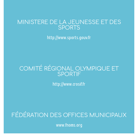
MINISTERE DE LA JEUNESSE ET DES
SPORTS
http://www.sports.gouv.fr
COMITÉ RÉGIONAL OLYMPIQUE ET
SPORTIF
http://www.crosif.fr
FÉDÉRATION DES OFFICES MUNICIPAUX
www.fnoms.org